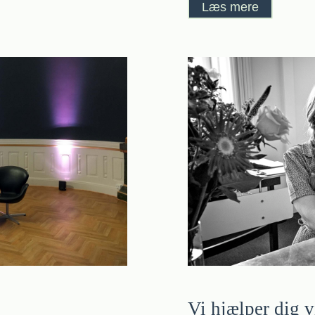
Læs mere
Vi hjælper dig v