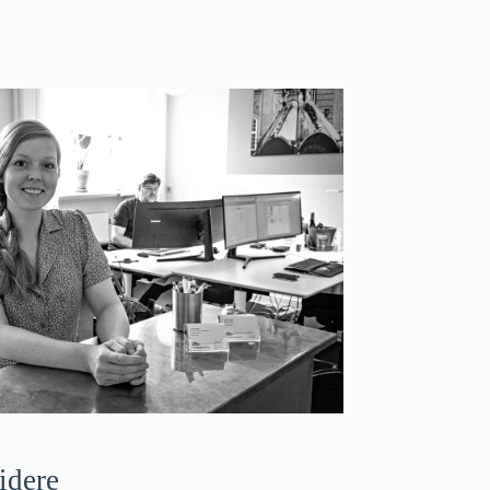
idere