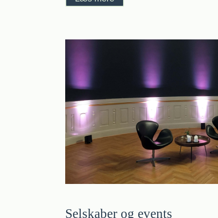
Selskaber og events