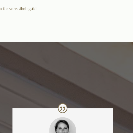
n for vores åbningstid.