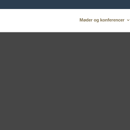
Møder og konferencer