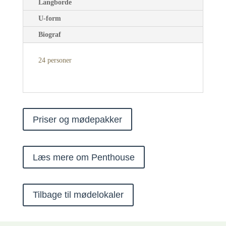
Langborde
U-form
Biograf
24 personer
Priser og mødepakker
Læs mere om Penthouse
Tilbage til mødelokaler