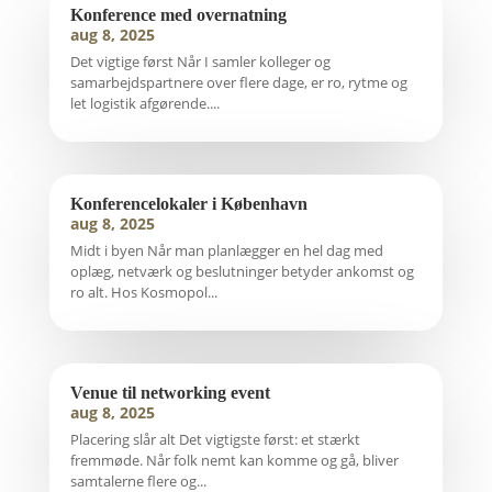
Konference med overnatning
aug 8, 2025
Det vigtige først Når I samler kolleger og
samarbejdspartnere over flere dage, er ro, rytme og
let logistik afgørende....
Konferencelokaler i København
aug 8, 2025
Midt i byen Når man planlægger en hel dag med
oplæg, netværk og beslutninger betyder ankomst og
ro alt. Hos Kosmopol...
Venue til networking event
aug 8, 2025
Placering slår alt Det vigtigste først: et stærkt
fremmøde. Når folk nemt kan komme og gå, bliver
samtalerne flere og...